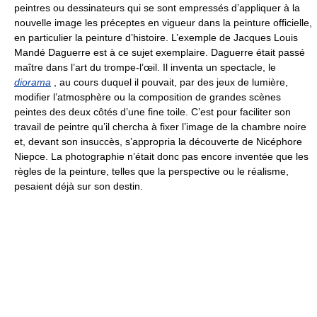
peintres ou dessinateurs qui se sont empressés d’appliquer à la
nouvelle image les préceptes en vigueur dans la peinture officielle,
en particulier la peinture d’histoire. L’exemple de Jacques Louis
Mandé Daguerre est à ce sujet exemplaire. Daguerre était passé
maître dans l’art du trompe-l’œil. Il inventa un spectacle, le
diorama
, au cours duquel il pouvait, par des jeux de lumière,
modifier l’atmosphère ou la composition de grandes scènes
peintes des deux côtés d’une fine toile. C’est pour faciliter son
travail de peintre qu’il chercha à fixer l’image de la chambre noire
et, devant son insuccès, s’appropria la découverte de Nicéphore
Niepce. La photographie n’était donc pas encore inventée que les
règles de la peinture, telles que la perspective ou le réalisme,
pesaient déjà sur son destin.