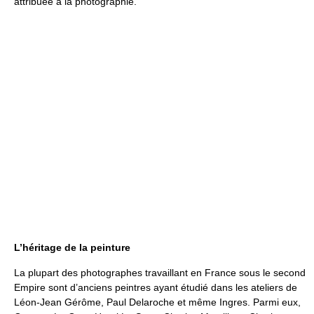
attribuée à la photographie.
L’héritage de la peinture
La plupart des photographes travaillant en France sous le second
Empire sont d’anciens peintres ayant étudié dans les ateliers de
Léon-Jean Gérôme, Paul Delaroche et même Ingres. Parmi eux,