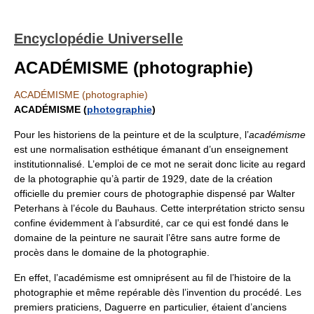
Encyclopédie Universelle
ACADÉMISME (photographie)
ACADÉMISME (photographie)
ACADÉMISME (
photographie
)
Pour les historiens de la peinture et de la sculpture, l’
académisme
est une normalisation esthétique émanant d’un enseignement
institutionnalisé. L’emploi de ce mot ne serait donc licite au regard
de la photographie qu’à partir de 1929, date de la création
officielle du premier cours de photographie dispensé par Walter
Peterhans à l’école du Bauhaus. Cette interprétation stricto sensu
confine évidemment à l’absurdité, car ce qui est fondé dans le
domaine de la peinture ne saurait l’être sans autre forme de
procès dans le domaine de la photographie.
En effet, l’académisme est omniprésent au fil de l’histoire de la
photographie et même repérable dès l’invention du procédé. Les
premiers praticiens, Daguerre en particulier, étaient d’anciens