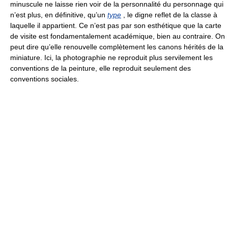
minuscule ne laisse rien voir de la personnalité du personnage qui
n’est plus, en définitive, qu’un
type
, le digne reflet de la classe à
laquelle il appartient. Ce n’est pas par son esthétique que la carte
de visite est fondamentalement académique, bien au contraire. On
peut dire qu’elle renouvelle complètement les canons hérités de la
miniature. Ici, la photographie ne reproduit plus servilement les
conventions de la peinture, elle reproduit seulement des
conventions sociales.