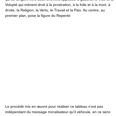
Volupté qui mènent droit à la prostration, à la folie et à la mort; à
droite, la Religion, la Vertu, le Travail et la Paix. Au centre, au
premier plan, pose la figure du Repentir.
Le procédé mis en œuvre pour réaliser ce tableau n’est pas
indépendant du message moralisateur qu’il véhicule, en ce sens