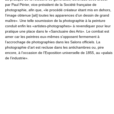
par Paul Périer, vice-président de la Société française de
photographie, afin que, «le procédé créateur étant mis en dehors,
l’image obtenue [ait] toutes les apparences d’un dessin de grand
maître». Une telle soumission de la photographie à la peinture
conduit enfin les «artistes-photographes» à revendiquer pour leur
pratique une place dans le «Sanctuaire des Arts». Le combat est
amer car les peintres eux-mêmes s’opposent fermement à
l’accrochage de photographies dans les Salons officiels. La
photographie d’art est recluse dans les antichambres ou, pire
encore, à l’occasion de l’Exposition universelle de 1855, au «palais
de l’industrie».