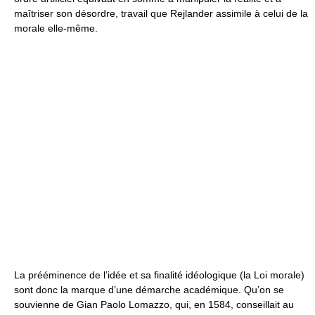
maîtriser son désordre, travail que Rejlander assimile à celui de la
morale elle-même.
La prééminence de l’idée et sa finalité idéologique (la Loi morale)
sont donc la marque d’une démarche académique. Qu’on se
souvienne de Gian Paolo Lomazzo, qui, en 1584, conseillait au