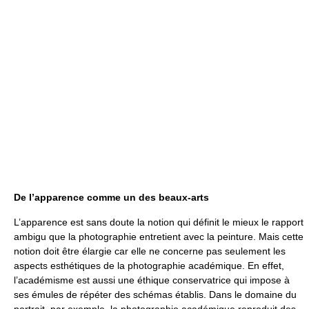
De l’apparence comme un des beaux-arts
L’apparence est sans doute la notion qui définit le mieux le rapport
ambigu que la photographie entretient avec la peinture. Mais cette
notion doit être élargie car elle ne concerne pas seulement les
aspects esthétiques de la photographie académique. En effet,
l’académisme est aussi une éthique conservatrice qui impose à
ses émules de répéter des schémas établis. Dans le domaine du